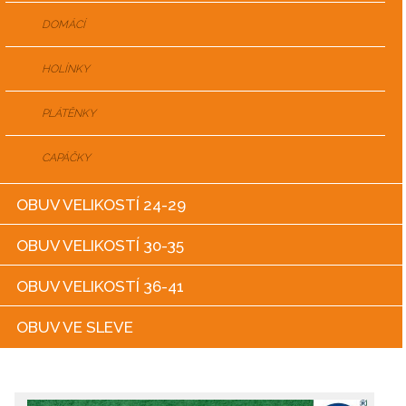
DOMÁCÍ
HOLÍNKY
PLÁTĚNKY
CAPÁČKY
OBUV VELIKOSTÍ 24-29
OBUV VELIKOSTÍ 30-35
OBUV VELIKOSTÍ 36-41
OBUV VE SLEVE