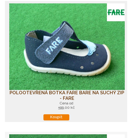
POLOOTEVŘENÁ BOTKA FARE BARE NA SUCHÝ ZIP
- FARE
Cena od
599,00 kč
Koupit