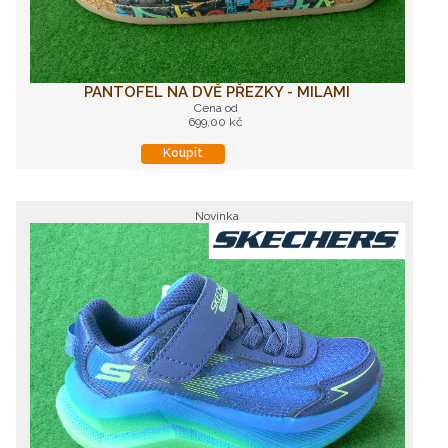
PANTOFEL NA DVĚ PŘEZKY - MILAMI
Cena od
699,00 kč
Koupit
Novinka