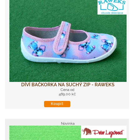
DÍVÍ BAČKORKA NA SUCHÝ ZIP - RAWEKS
Cena od
469,00 kč
Koupit
Novinka