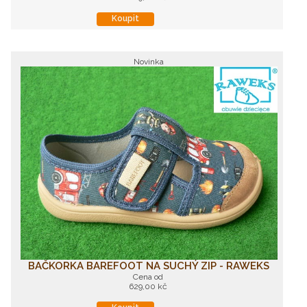
Koupit
Novinka
BAČKORKA BAREFOOT NA SUCHÝ ZIP - RAWEKS
Cena od
629,00 kč