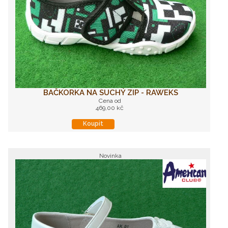
BAČKORKA NA SUCHÝ ZIP - RAWEKS
Cena od
469,00 kč
Koupit
Novinka