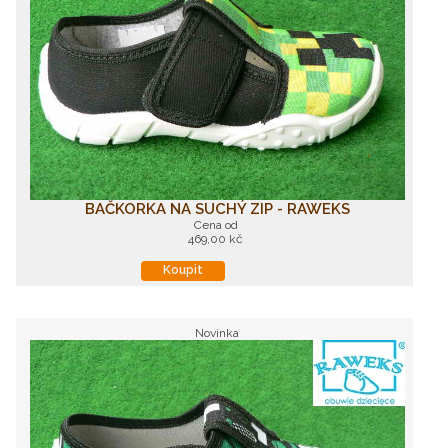
BAČKORKA NA SUCHÝ ZIP - RAWEKS
Cena od
469,00 kč
Koupit
Novinka