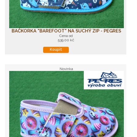
BAČKORKA "BAREFOOT" NA SUCHÝ ZIP - PEGRES
Cena od
539,00 kč
Koupit
Novinka