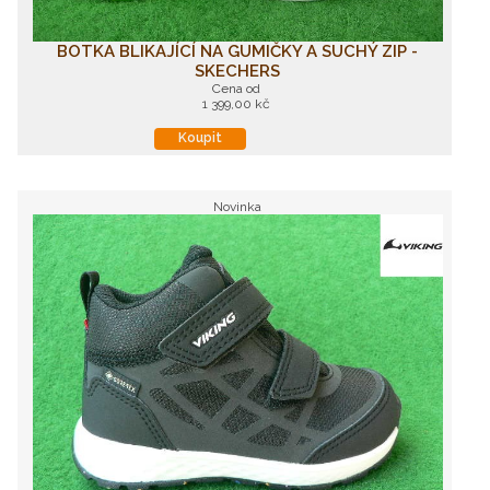
BOTKA BLIKAJÍCÍ NA GUMIČKY A SUCHÝ ZIP -
SKECHERS
Cena od
1 399,00 kč
Koupit
Novinka