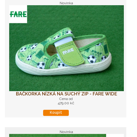
Novinka
BAČKORKA NÍZKÁ NA SUCHÝ ZIP - FARE WIDE
Cena od
479,00 kč
Koupit
Novinka