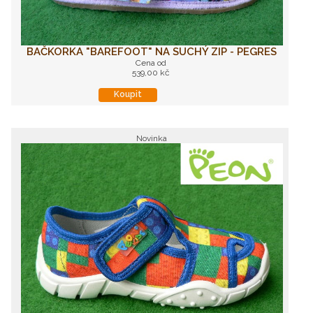
BAČKORKA "BAREFOOT" NA SUCHÝ ZIP - PEGRES
Cena od
539,00 kč
Koupit
Novinka