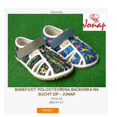
Novinka
BAREFOOT POLOOTEVŘENÁ BAČKORKA NA
SUCHÝ ZIP - JONAP
Cena od
489,00 kč
Koupit