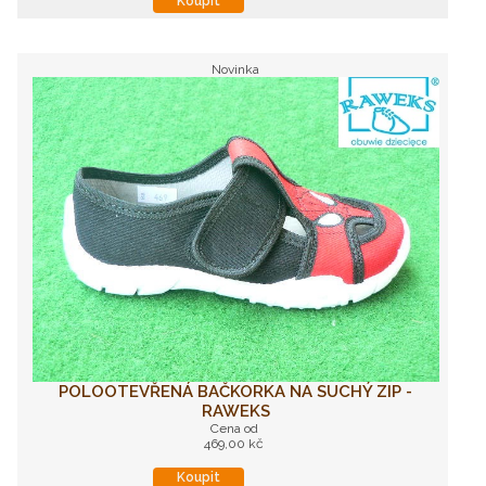
Koupit
Novinka
POLOOTEVŘENÁ BAČKORKA NA SUCHÝ ZIP -
RAWEKS
Cena od
469,00 kč
Koupit