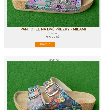
PANTOFEL NA DVĚ PŘEZKY - MILAMI
Cena od
699,00 kč
Koupit
Novinka