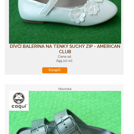
DÍVČÍ BALERINA NA TENKÝ SUCHÝ ZIP - AMERICAN
CLUB
Cena od
649,00 kč
Koupit
Novinka