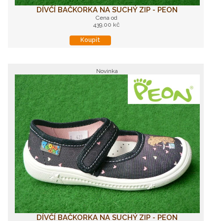
DÍVČÍ BAČKORKA NA SUCHÝ ZIP - PEON
Cena od
439,00 kč
Koupit
Novinka
DÍVČÍ BAČKORKA NA SUCHÝ ZIP - PEON