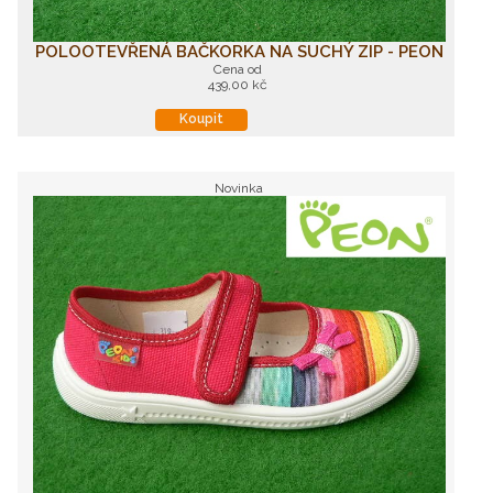
POLOOTEVŘENÁ BAČKORKA NA SUCHÝ ZIP - PEON
Cena od
439,00 kč
Koupit
Novinka