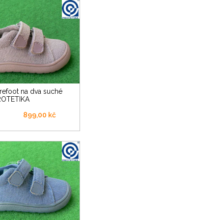
PROTETIKA
899,00 kč