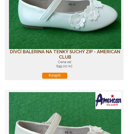
DÍVČÍ BALERINA NA TENKÝ SUCHÝ ZIP - AMERICAN
CLUB
Cena od
649,00 kč
Koupit