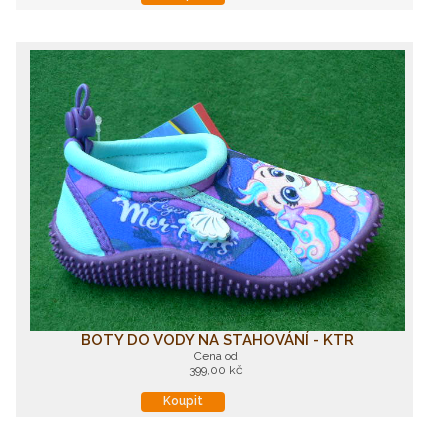
BOTY DO VODY NA STAHOVÁNÍ - KTR
Cena od
399,00 kč
Koupit