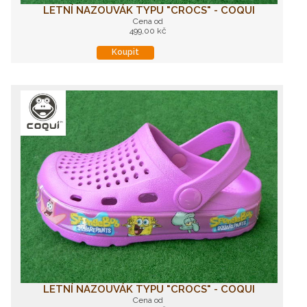
LETNÍ NAZOUVÁK TYPU "CROCS" - COQUI
Cena od
499,00 kč
Koupit
LETNÍ NAZOUVÁK TYPU "CROCS" - COQUI
Cena od