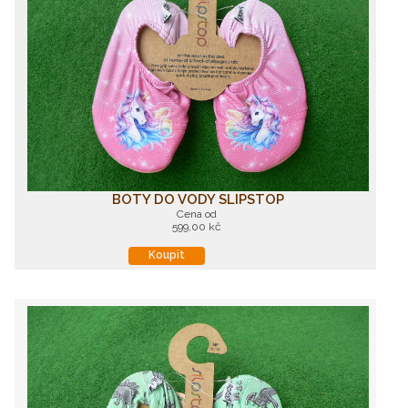
BOTY DO VODY SLIPSTOP
Cena od
599,00 kč
Koupit