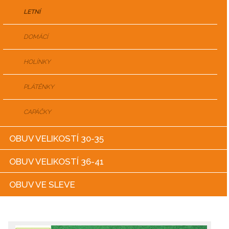
LETNÍ
DOMÁCÍ
HOLÍNKY
PLÁTĚNKY
CAPÁČKY
OBUV VELIKOSTÍ 30-35
OBUV VELIKOSTÍ 36-41
OBUV VE SLEVE