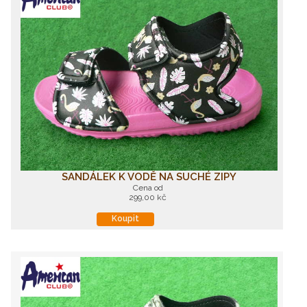
SANDÁLEK K VODĚ NA SUCHÉ ZIPY
Cena od
299,00 kč
Koupit