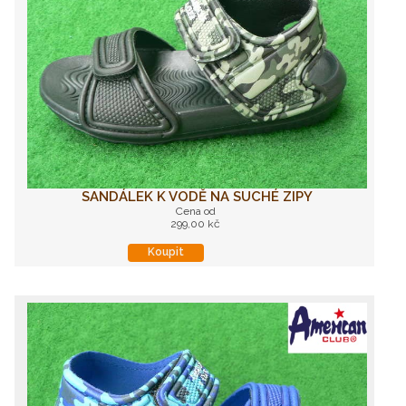
SANDÁLEK K VODĚ NA SUCHÉ ZIPY
Cena od
299,00 kč
Koupit