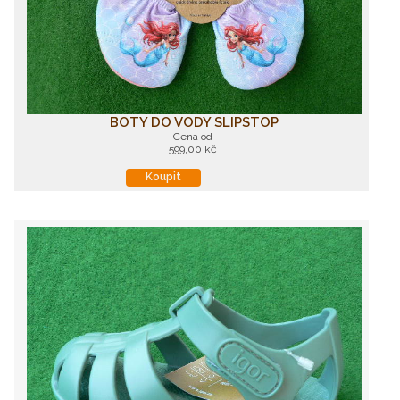
BOTY DO VODY SLIPSTOP
Cena od
599,00 kč
Koupit