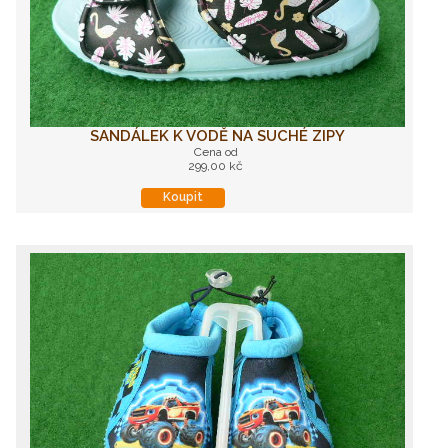
SANDÁLEK K VODĚ NA SUCHÉ ZIPY
Cena od
299,00 kč
Koupit