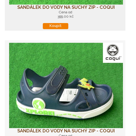
SANDÁLEK DO VODY NA SUCHÝ ZIP - COQUI
Cena od
399,00 kč
Koupit
SANDÁLEK DO VODY NA SUCHÝ ZIP - COQUI
Cena od