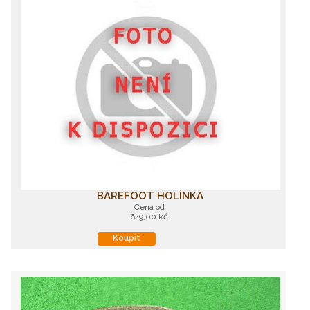
BAREFOOT HOLÍNKA
Cena od
649,00 kč
Koupit