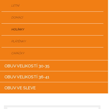
LETNÍ
DOMÁCÍ
HOLÍNKY
PLÁTĚNKY
CAPÁČKY
OBUV VELIKOSTÍ 30-35
OBUV VELIKOSTÍ 36-41
OBUV VE SLEVE