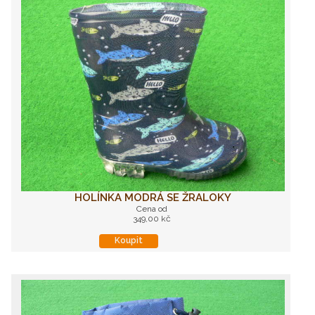
HOLÍNKA MODRÁ SE ŽRALOKY
Cena od
349,00 kč
Koupit