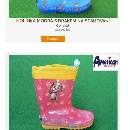
HOLÍNKA MODRÁ S DRAKEM NA STAHOVÁNÍ
Cena od
419,00 kč
Koupit