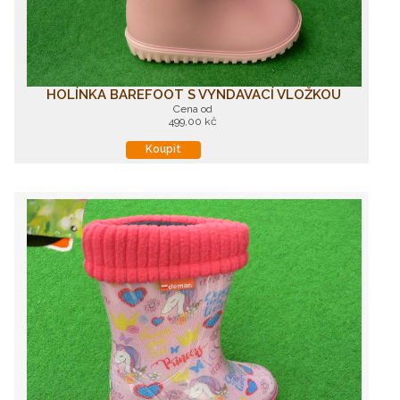
HOLÍNKA BAREFOOT S VYNDAVACÍ VLOŽKOU
Cena od
499,00 kč
Koupit