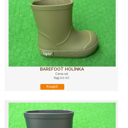
BAREFOOT HOLÍNKA
Cena od
649,00 kč
Koupit