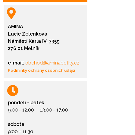
AMINA
Lucie Zelenková
Náměstí Karla IV. 3359
276 01 Mělník
e-mail:
obchod@aminabotky.cz
Podmínky ochrany osobních údajů
pondělí - pátek
9:00 - 12:00 13:00 - 17:00
sobota
9:00 - 11:30