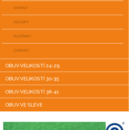
DOMÁCÍ
HOLÍNKY
PLÁTĚNKY
CAPÁČKY
OBUV VELIKOSTÍ 24-29
OBUV VELIKOSTÍ 30-35
OBUV VELIKOSTÍ 36-41
OBUV VE SLEVE