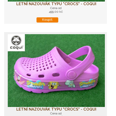
LETNÍ NAZOUVÁK TYPU "CROCS" - COQUI
Cena od
499,00 kč
Koupit
LETNÍ NAZOUVÁK TYPU "CROCS" - COQUI
Cena od