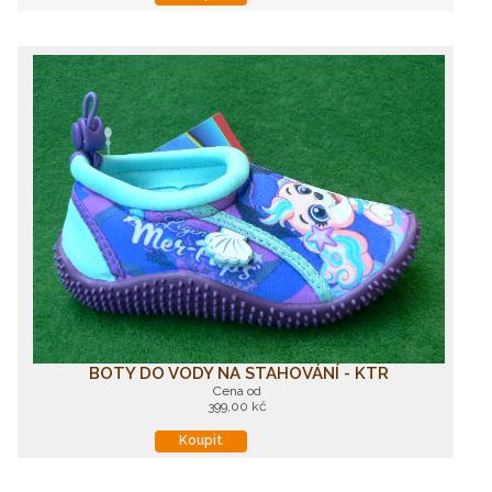
BOTY DO VODY NA STAHOVÁNÍ - KTR
Cena od
399,00 kč
Koupit