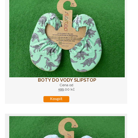
BOTY DO VODY SLIPSTOP
Cena od
599,00 kč
Koupit