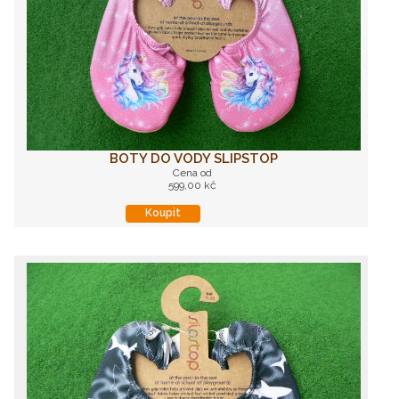
BOTY DO VODY SLIPSTOP
Cena od
599,00 kč
Koupit