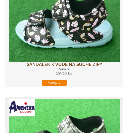
SANDÁLEK K VODĚ NA SUCHÉ ZIPY
Cena od
299,00 kč
Koupit