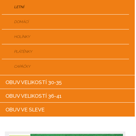
LETNÍ
DOMÁCÍ
HOLÍNKY
PLÁTĚNKY
CAPÁČKY
OBUV VELIKOSTÍ 30-35
OBUV VELIKOSTÍ 36-41
OBUV VE SLEVE