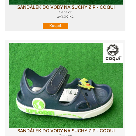
SANDÁLEK DO VODY NA SUCHÝ ZIP - COQUI
Cena od
459,00 kč
Koupit
SANDÁLEK DO VODY NA SUCHÝ ZIP - COQUI
Cena od