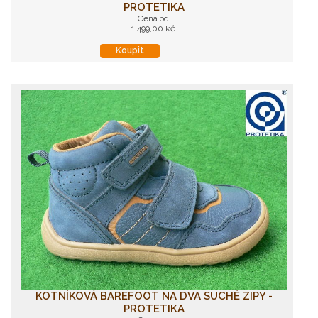
PROTETIKA
Cena od
1 499,00 kč
Koupit
KOTNÍKOVÁ BAREFOOT NA DVA SUCHÉ ZIPY -
PROTETIKA