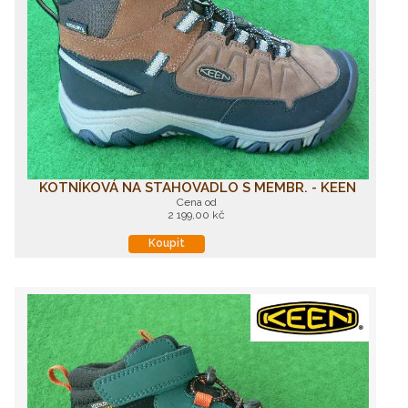
KOTNÍKOVÁ NA STAHOVADLO S MEMBR. - KEEN
Cena od
2 199,00 kč
Koupit