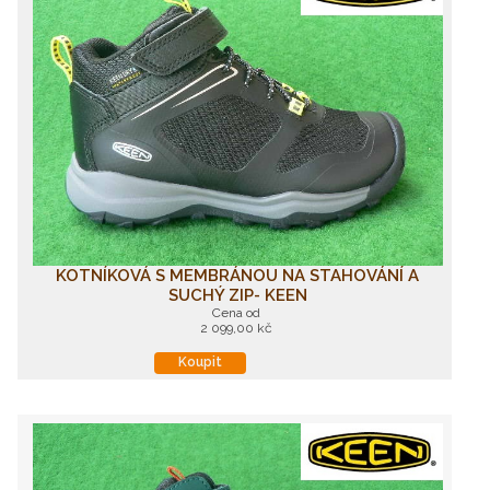
KOTNÍKOVÁ S MEMBRÁNOU NA STAHOVÁNÍ A
SUCHÝ ZIP- KEEN
Cena od
2 099,00 kč
Koupit