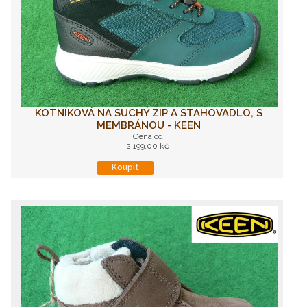
KOTNÍKOVÁ NA SUCHÝ ZIP A STAHOVADLO, S
MEMBRÁNOU - KEEN
Cena od
2 199,00 kč
Koupit