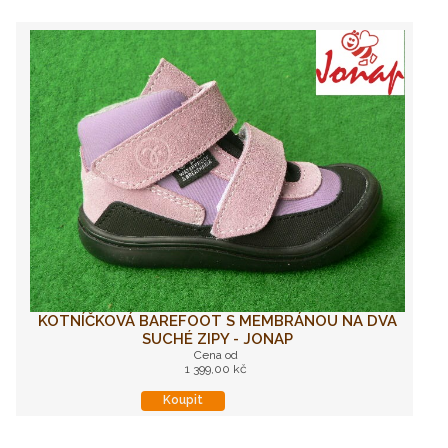
KOTNÍČKOVÁ BAREFOOT S MEMBRÁNOU NA DVA
SUCHÉ ZIPY - JONAP
Cena od
1 399,00 kč
Koupit