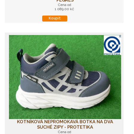
PEGRES
Cena od
1 089,00 kč
Koupit
KOTNÍKOVÁ NEPROMOKAVÁ BOTKA NA DVA
SUCHÉ ZIPY - PROTETIKA
Cena od