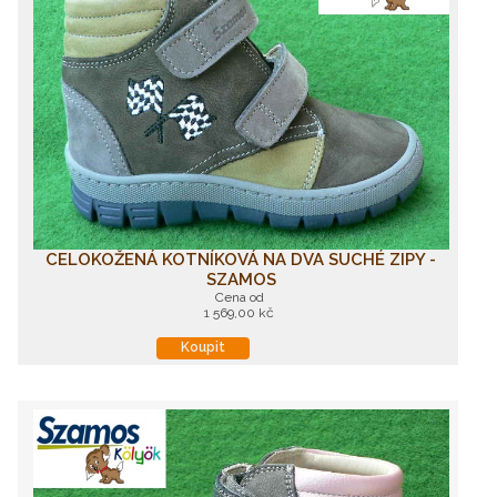
CELOKOŽENÁ KOTNÍKOVÁ NA DVA SUCHÉ ZIPY -
SZAMOS
Cena od
1 569,00 kč
Koupit