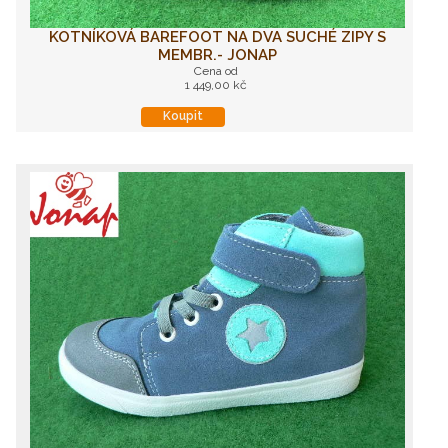
KOTNÍKOVÁ BAREFOOT NA DVA SUCHÉ ZIPY S
MEMBR.- JONAP
Cena od
1 449,00 kč
Koupit