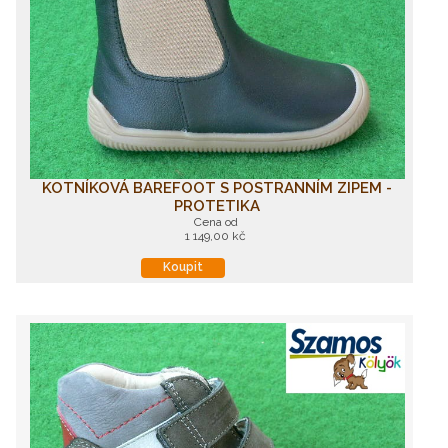
KOTNÍKOVÁ BAREFOOT S POSTRANNÍM ZIPEM -
PROTETIKA
Cena od
1 149,00 kč
Koupit