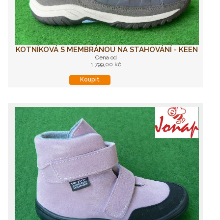
KOTNÍKOVÁ S MEMBRÁNOU NA STAHOVÁNÍ - KEEN
Cena od
1 799,00 kč
Koupit