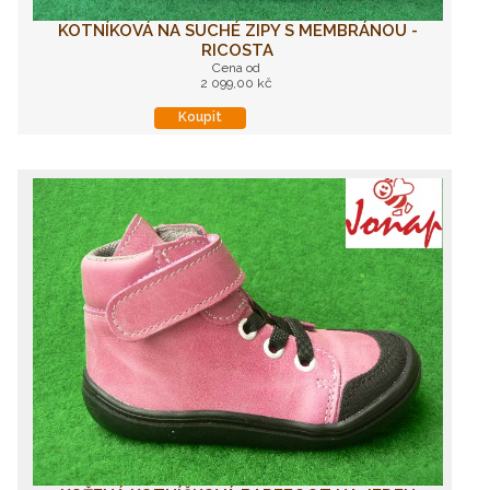
KOTNÍKOVÁ NA SUCHÉ ZIPY S MEMBRÁNOU -
RICOSTA
Cena od
2 099,00 kč
Koupit