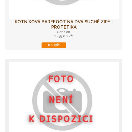
KOTNÍKOVÁ BAREFOOT NA DVA SUCHÉ ZIPY -
PROTETIKA
Cena od
1 499,00 kč
Koupit