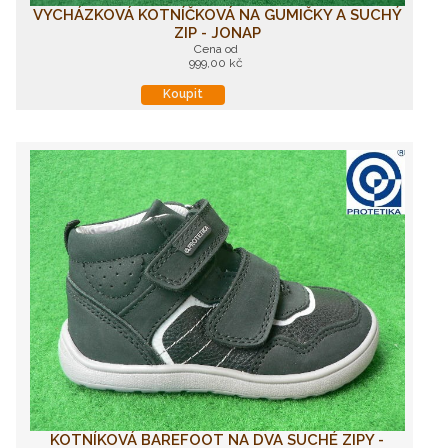
VYCHÁZKOVÁ KOTNÍČKOVÁ NA GUMIČKY A SUCHÝ
ZIP - JONAP
Cena od
999,00 kč
Koupit
KOTNÍKOVÁ BAREFOOT NA DVA SUCHÉ ZIPY -