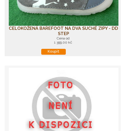
CELOKOŽENÁ BAREFOOT NA DVA SUCHÉ ZIPY - DD
STEP
Cena od
1 399,00 kč
Koupit