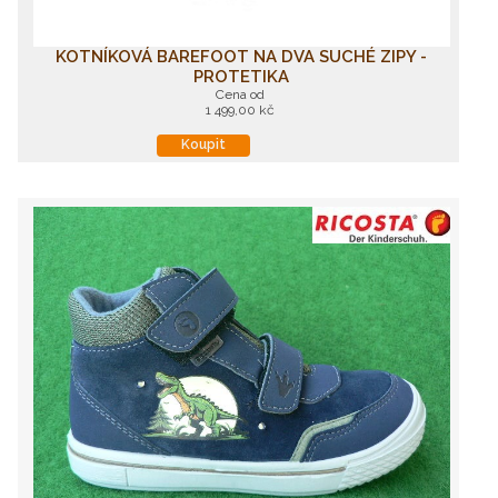
KOTNÍKOVÁ BAREFOOT NA DVA SUCHÉ ZIPY -
PROTETIKA
Cena od
1 499,00 kč
Koupit