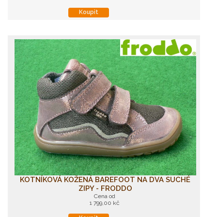
Koupit
KOTNÍKOVÁ KOŽENÁ BAREFOOT NA DVA SUCHÉ
ZIPY - FRODDO
Cena od
1 799,00 kč