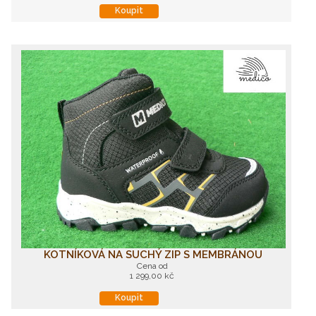
Koupit
KOTNÍKOVÁ NA SUCHÝ ZIP S MEMBRÁNOU
Cena od
1 299,00 kč
Koupit