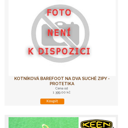
KOTNÍKOVÁ BAREFOOT NA DVA SUCHÉ ZIPY -
PROTETIKA
Cena od
1 399,00 kč
Koupit