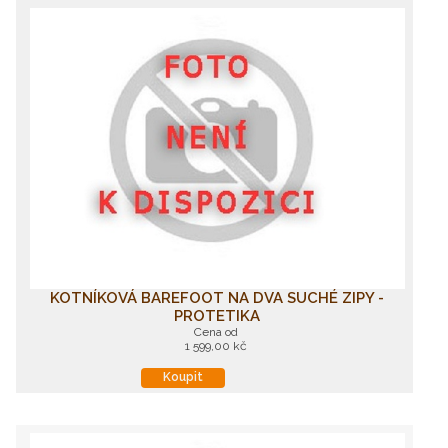
KOTNÍKOVÁ BAREFOOT NA DVA SUCHÉ ZIPY -
PROTETIKA
Cena od
1 599,00 kč
Koupit