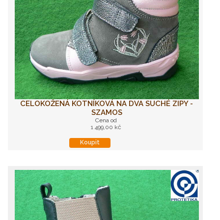
CELOKOŽENÁ KOTNÍKOVÁ NA DVA SUCHÉ ZIPY -
SZAMOS
Cena od
1 499,00 kč
Koupit