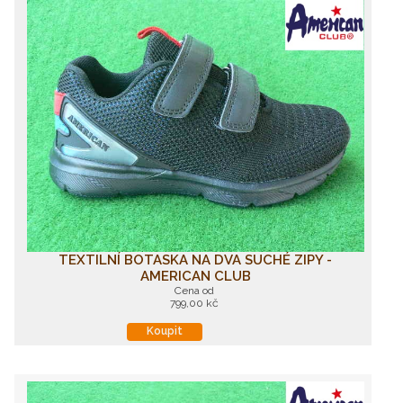
TEXTILNÍ BOTASKA NA DVA SUCHÉ ZIPY -
AMERICAN CLUB
Cena od
799,00 kč
Koupit