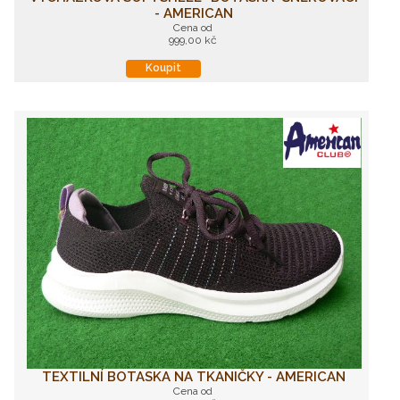
- AMERICAN
Cena od
999,00 kč
Koupit
TEXTILNÍ BOTASKA NA TKANIČKY - AMERICAN
Cena od