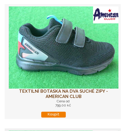
TEXTILNÍ BOTASKA NA DVA SUCHÉ ZIPY -
AMERICAN CLUB
Cena od
799,00 kč
Koupit