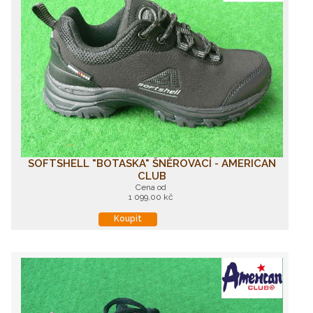
SOFTSHELL "BOTASKA" ŠNĚROVACÍ - AMERICAN
CLUB
Cena od
1 099,00 kč
Koupit