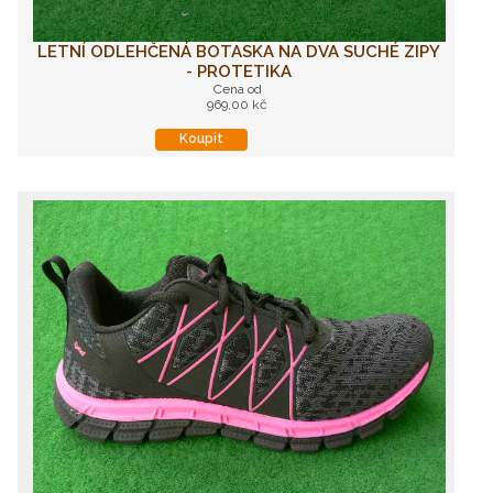
LETNÍ ODLEHČENÁ BOTASKA NA DVA SUCHÉ ZIPY
- PROTETIKA
Cena od
969,00 kč
Koupit