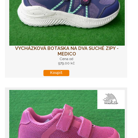
VYCHÁZKOVÁ BOTASKA NA DVA SUCHÉ ZIPY -
MEDICO
Cena od
979,00 kč
Koupit