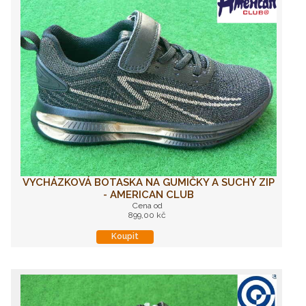
VYCHÁZKOVÁ BOTASKA NA GUMIČKY A SUCHÝ ZIP
- AMERICAN CLUB
Cena od
899,00 kč
Koupit